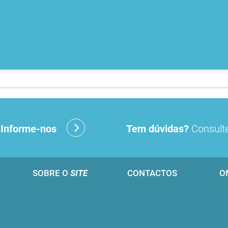
?
Informe-nos
Tem dúvidas?
Consulte
SOBRE O
SITE
CONTACTOS
O