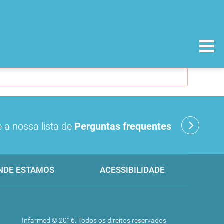
 a nossa lista de
Perguntas frequentes
NDE ESTAMOS
ACESSIBILIDADE
Infarmed © 2016. Todos os direitos reservados