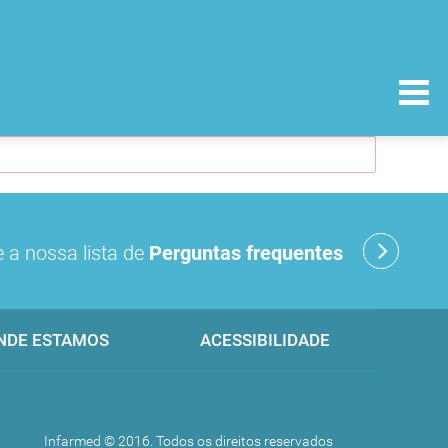
 a nossa lista de
Perguntas frequentes
NDE ESTAMOS
ACESSIBILIDADE
Infarmed © 2016. Todos os direitos reservados