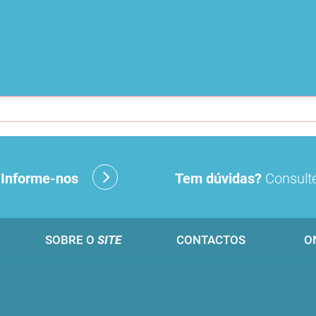
?
Informe-nos
Tem dúvidas?
Consulte
SOBRE O
SITE
CONTACTOS
O