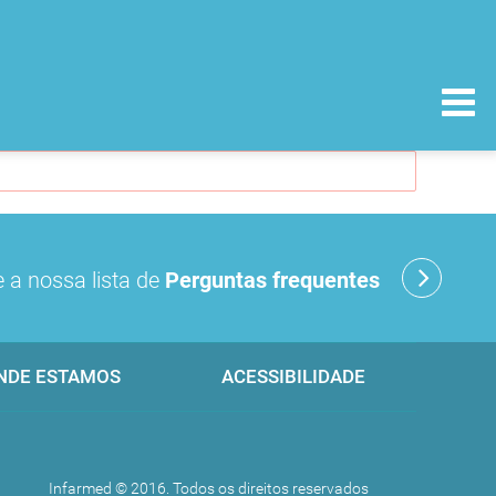
 a nossa lista de
Perguntas frequentes
NDE ESTAMOS
ACESSIBILIDADE
Infarmed © 2016. Todos os direitos reservados