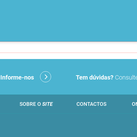
?
Informe-nos
Tem dúvidas?
Consulte
SOBRE O
SITE
CONTACTOS
O