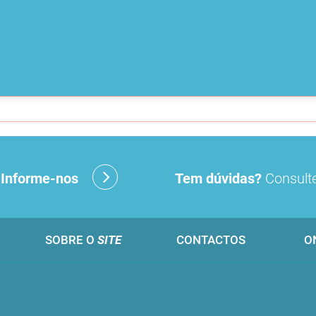
?
Informe-nos
Tem dúvidas?
Consulte
SOBRE O
SITE
CONTACTOS
O