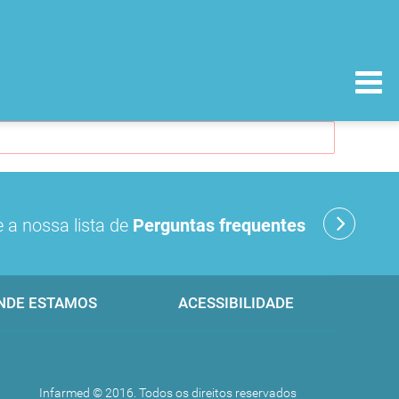
 a nossa lista de
Perguntas frequentes
NDE ESTAMOS
ACESSIBILIDADE
Infarmed © 2016. Todos os direitos reservados