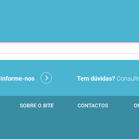
?
Informe-nos
Tem dúvidas?
Consulte
SOBRE O
SITE
CONTACTOS
O