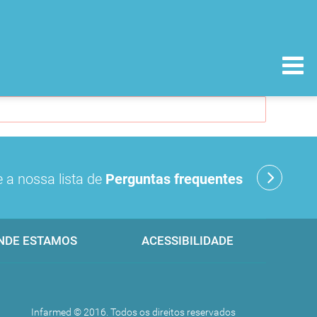
 a nossa lista de
Perguntas frequentes
NDE ESTAMOS
ACESSIBILIDADE
Infarmed © 2016. Todos os direitos reservados