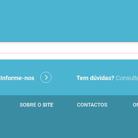
?
Informe-nos
Tem dúvidas?
Consulte
SOBRE O
SITE
CONTACTOS
O