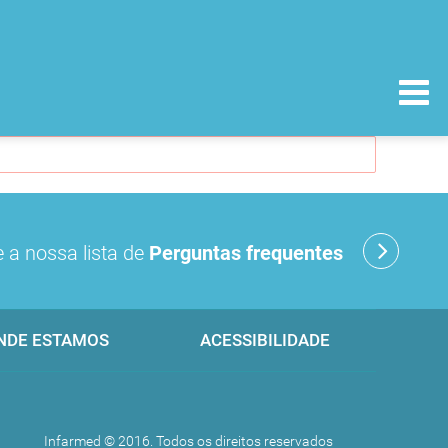
 a nossa lista de
Perguntas frequentes
NDE ESTAMOS
ACESSIBILIDADE
Infarmed © 2016. Todos os direitos reservados