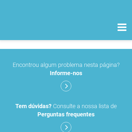
Encontrou algum problema nesta página?
Informe-nos
Tem dúvidas?
Consulte a nossa lista de
Perguntas frequentes