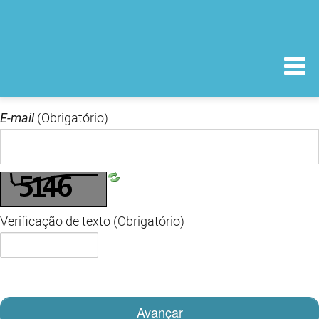
E-mail
(Obrigatório)
Verificação de texto
(Obrigatório)
Avançar