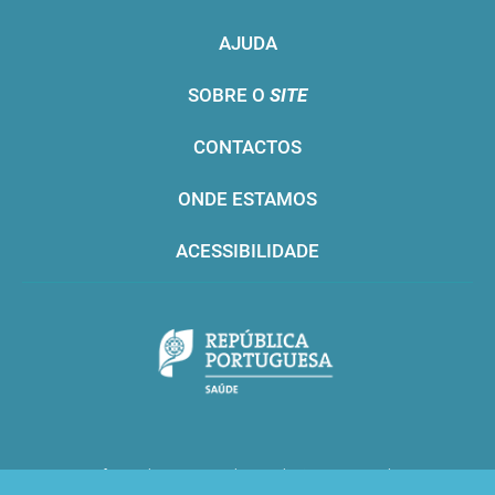
AJUDA
SOBRE O
SITE
CONTACTOS
ONDE ESTAMOS
ACESSIBILIDADE
Infarmed © 2016. Todos os direitos reservados