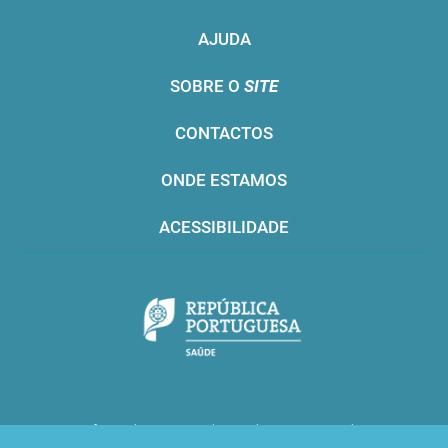
AJUDA
SOBRE O
SITE
CONTACTOS
ONDE ESTAMOS
ACESSIBILIDADE
Infarmed © 2016. Todos os direitos reservados