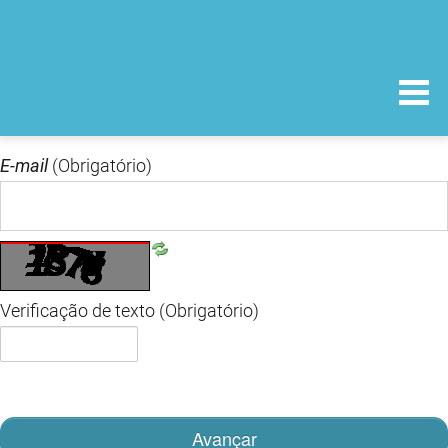
E-mail
(Obrigatório)
Verificação de texto
(Obrigatório)
Avançar