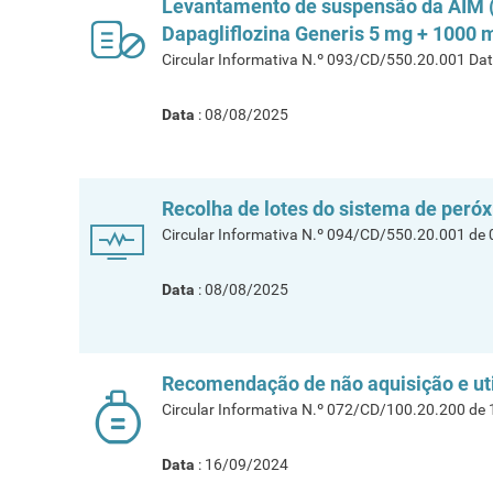
Levantamento de suspensão da AIM (M
Dapagliflozina Generis 5 mg + 1000 m
Circular Informativa N.º 093/CD/550.20.001 Da
Data
: 08/08/2025
Recolha de lotes do sistema de peróxi
Circular Informativa N.º 094/CD/550.20.001 de
Data
: 08/08/2025
Recomendação de não aquisição e uti
Circular Informativa N.º 072/CD/100.20.200 de
Data
: 16/09/2024