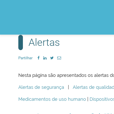
Alertas
Partilhar
Nesta página são apresentados os alertas d
Alertas de segurança
|
Alertas de qualida
Medicamentos de uso humano
|
Dispositiv