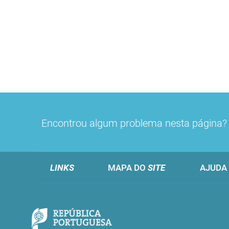
Encontrou algum problema nesta página
LINKS
MAPA DO
SITE
AJUDA