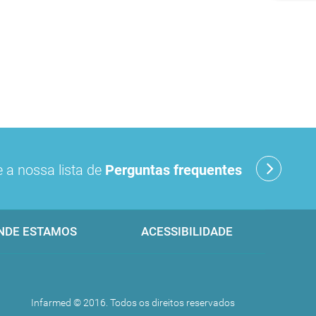
 a nossa lista de
Perguntas frequentes
NDE ESTAMOS
ACESSIBILIDADE
Infarmed © 2016. Todos os direitos reservados