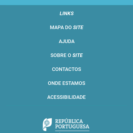
LINKS
MAPA DO
SITE
AJUDA
SOBRE O
SITE
CONTACTOS
ONDE ESTAMOS
ACESSIBILIDADE