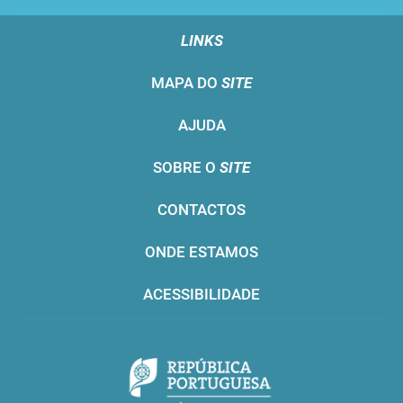
LINKS
MAPA DO
SITE
AJUDA
SOBRE O
SITE
CONTACTOS
ONDE ESTAMOS
ACESSIBILIDADE