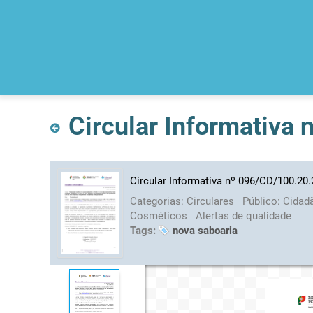
Circular Informativa
Circular Informativa nº 096/CD/100.20
Categorias:
Circulares
Público:
Cidad
Cosméticos
Alertas de qualidade
Tags:
nova saboaria