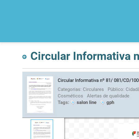
Circular Informativa
Circular Informativa nº 81/ 081/CD/10
Categorias:
Circulares
Público:
Cidad
Cosméticos
Alertas de qualidade
Tags:
salon line
gph