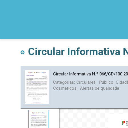
Circular Informativa
Circular Informativa N.º 066/CD/100.2
Categorias:
Circulares
Público:
Cidad
Cosméticos
Alertas de qualidade