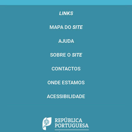
LINKS
MAPA DO
SITE
AJUDA
SOBRE O
SITE
CONTACTOS
ONDE ESTAMOS
ACESSIBILIDADE