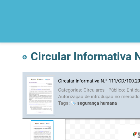
Circular Informativa
Circular Informativa N.º 111/CD/100.2
Categorias:
Circulares
Público:
Entid
Autorização de introdução no mercad
Tags:
segurança humana