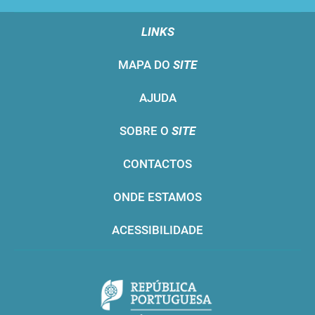
LINKS
MAPA DO
SITE
AJUDA
SOBRE O
SITE
CONTACTOS
ONDE ESTAMOS
ACESSIBILIDADE