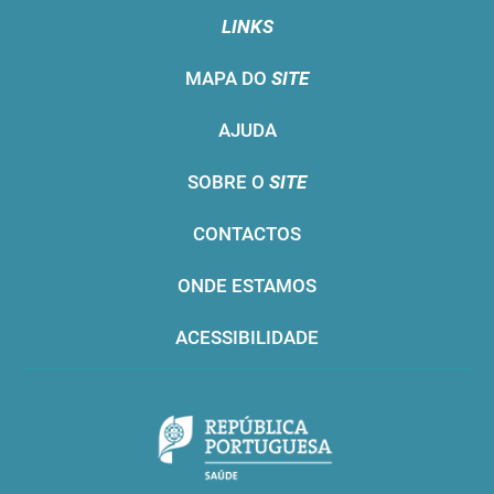
LINKS
MAPA DO
SITE
AJUDA
SOBRE O
SITE
CONTACTOS
ONDE ESTAMOS
ACESSIBILIDADE