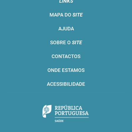
LINKS
MAPA DO
SITE
AJUDA
SOBRE O
SITE
CONTACTOS
ONDE ESTAMOS
ACESSIBILIDADE