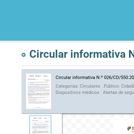
Circular informativa
Circular informativa N.º 026/CD/550.2
Categorias:
Circulares
Público:
Cidad
Dispositivos médicos
Alertas de seg