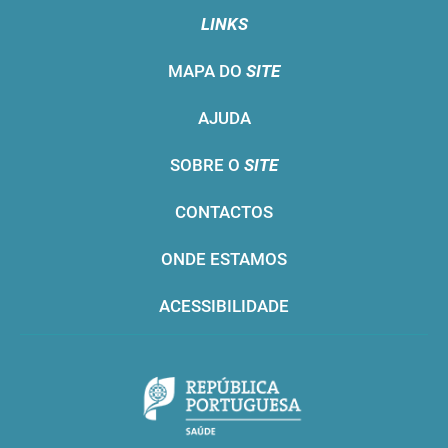
LINKS
MAPA DO
SITE
AJUDA
SOBRE O
SITE
CONTACTOS
ONDE ESTAMOS
ACESSIBILIDADE