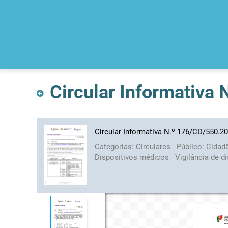
Circular Informativa
Circular Informativa N.º 176/CD/550.2
Categorias:
Circulares
Público:
Cidad
Dispositivos médicos
Vigilância de 