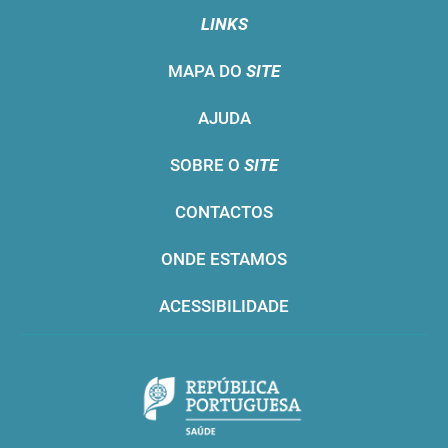
LINKS
MAPA DO
SITE
AJUDA
SOBRE O
SITE
CONTACTOS
ONDE ESTAMOS
ACESSIBILIDADE