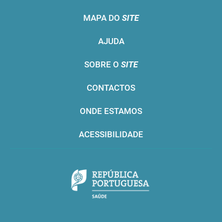
MAPA DO
SITE
AJUDA
SOBRE O
SITE
CONTACTOS
ONDE ESTAMOS
ACESSIBILIDADE