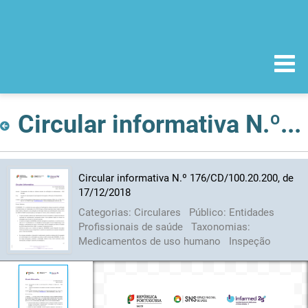
Circular informativa N.º 176/CD/100.20.200, de 17/12/2018
Circular informativa N.º 176/CD/100.20.200, de
17/12/2018
Categorias:
Circulares
Público:
Entidades
Profissionais de saúde
Taxonomias:
Medicamentos de uso humano
Inspeção