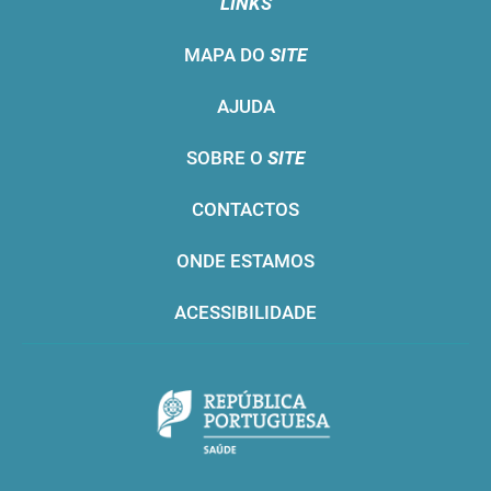
LINKS
MAPA DO
SITE
AJUDA
SOBRE O
SITE
CONTACTOS
ONDE ESTAMOS
ACESSIBILIDADE