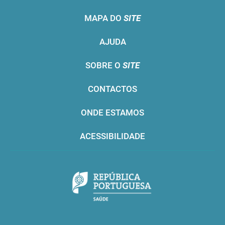
MAPA DO
SITE
AJUDA
SOBRE O
SITE
CONTACTOS
ONDE ESTAMOS
ACESSIBILIDADE