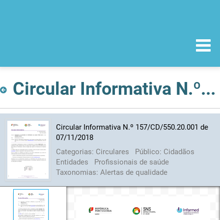
Circular Informativa N.º 157/CD/550.20.001 de 07/11/2018
Circular Informativa N.º 157/CD/550.20.001 de
07/11/2018
Categorias:
Circulares
Público:
Cidadãos
Entidades
Profissionais de saúde
Taxonomias:
Alertas de qualidade