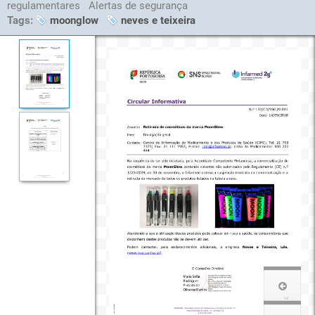
regulamentares
Alertas de segurança
Tags:
moonglow
neves e teixeira