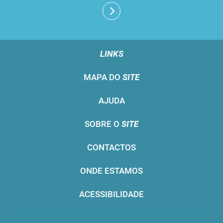
LINKS
MAPA DO
SITE
AJUDA
SOBRE O
SITE
CONTACTOS
ONDE ESTAMOS
ACESSIBILIDADE