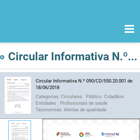
Circular Informativa N.º 090/CD/550.20.001 de 18/06/2018
Circular Informativa N.º 090/CD/550.20.001 de
18/06/2018
Categorias:
Circulares
Público:
Cidadãos
Entidades
Profissionais de saúde
Taxonomias:
Alertas de qualidade