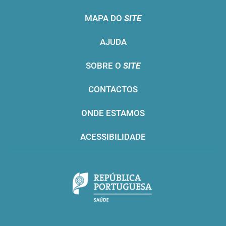
MAPA DO
SITE
AJUDA
SOBRE O
SITE
CONTACTOS
ONDE ESTAMOS
ACESSIBILIDADE