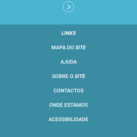
LINKS
MAPA DO
SITE
AJUDA
SOBRE O
SITE
CONTACTOS
ONDE ESTAMOS
ACESSIBILIDADE