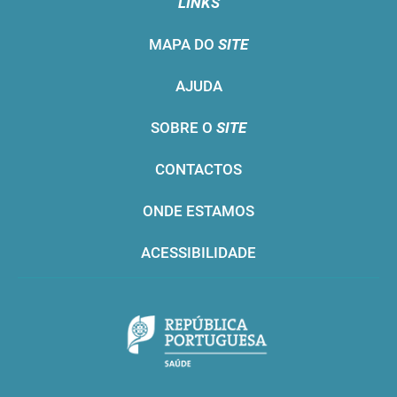
LINKS
MAPA DO
SITE
AJUDA
SOBRE O
SITE
CONTACTOS
ONDE ESTAMOS
ACESSIBILIDADE