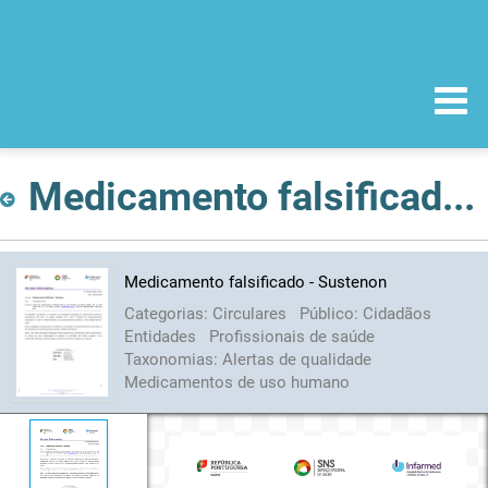
Medicamento falsificado - Sustenon
Medicamento falsificado - Sustenon
Categorias:
Circulares
Público:
Cidadãos
Entidades
Profissionais de saúde
Taxonomias:
Alertas de qualidade
Medicamentos de uso humano