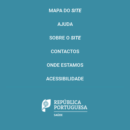
MAPA DO
SITE
AJUDA
SOBRE O
SITE
CONTACTOS
ONDE ESTAMOS
ACESSIBILIDADE