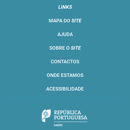
LINKS
MAPA DO
SITE
AJUDA
SOBRE O
SITE
CONTACTOS
ONDE ESTAMOS
ACESSIBILIDADE