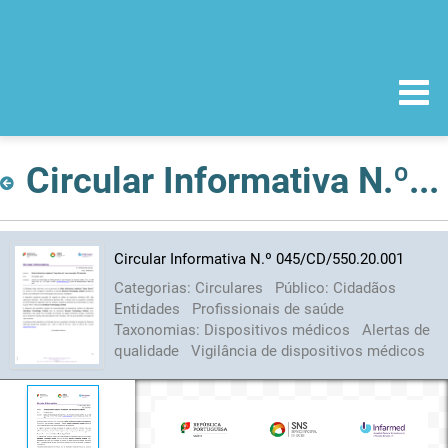
Circular Informativa N.º 045/CD/550.20.001
Circular Informativa N.º 045/CD/550.20.001
Categorias:
Circulares
Público:
Cidadãos
Entidades
Profissionais de saúde
Taxonomias:
Dispositivos médicos
Alertas de
qualidade
Vigilância de dispositivos médicos