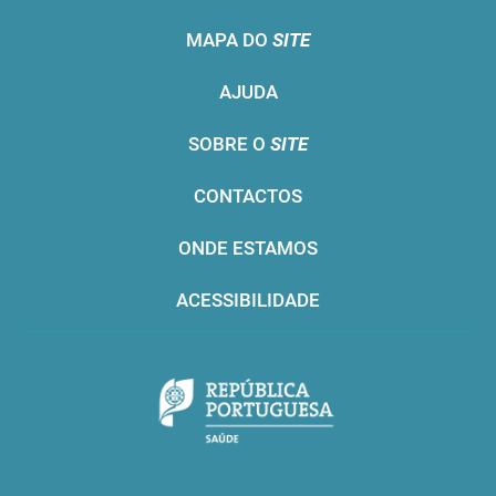
MAPA DO
SITE
AJUDA
SOBRE O
SITE
CONTACTOS
ONDE ESTAMOS
ACESSIBILIDADE