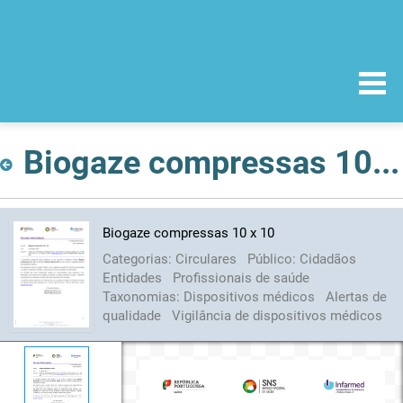
Biogaze compressas 10 x 10
Biogaze compressas 10 x 10
Categorias:
Circulares
Público:
Cidadãos
Entidades
Profissionais de saúde
Taxonomias:
Dispositivos médicos
Alertas de
qualidade
Vigilância de dispositivos médicos