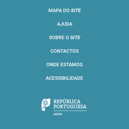
MAPA DO
SITE
AJUDA
SOBRE O
SITE
CONTACTOS
ONDE ESTAMOS
ACESSIBILIDADE