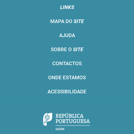
LINKS
MAPA DO
SITE
AJUDA
SOBRE O
SITE
CONTACTOS
ONDE ESTAMOS
ACESSIBILIDADE