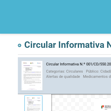
Circular Informativa
Circular Informativa N.º 001/CD/550.2
Categorias:
Circulares
Público:
Cidad
Alertas de qualidade
Medicamentos d