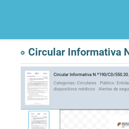
Circular Informativa
Circular Informativa N.º190/CD/550.20
Categorias:
Circulares
Público:
Entid
dispositivos médicos
Alertas de segu