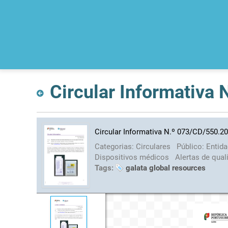
Circular Informativa
Circular Informativa N.º 073/CD/550.2
Categorias:
Circulares
Público:
Entid
Dispositivos médicos
Alertas de qual
Tags:
galata global resources