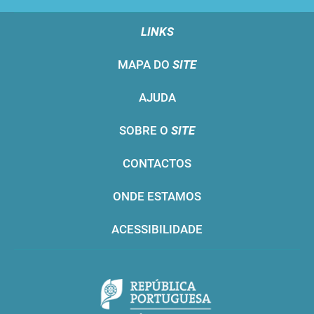
LINKS
MAPA DO
SITE
AJUDA
SOBRE O
SITE
CONTACTOS
ONDE ESTAMOS
ACESSIBILIDADE