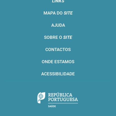
LINKS
MAPA DO
SITE
AJUDA
SOBRE O
SITE
CONTACTOS
ONDE ESTAMOS
ACESSIBILIDADE