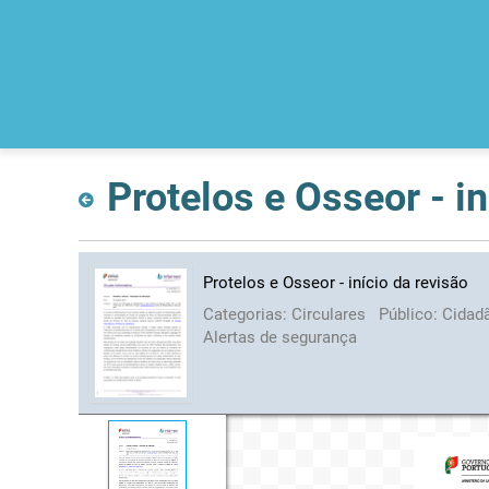
Protelos e Osseor - in
Protelos e Osseor - início da revisão
Categorias:
Circulares
Público:
Cidad
Alertas de segurança