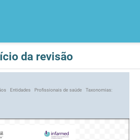
ício da revisão
ãos
Entidades
Profissionais de saúde
Taxonomias: