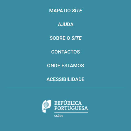
MAPA DO
SITE
AJUDA
SOBRE O
SITE
CONTACTOS
ONDE ESTAMOS
ACESSIBILIDADE