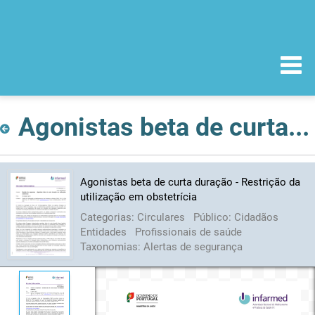
Agonistas beta de curta duração - Restrição da utilização em obstetrícia
Agonistas beta de curta duração - Restrição da
utilização em obstetrícia
Categorias:
Circulares
Público:
Cidadãos
Entidades
Profissionais de saúde
Taxonomias:
Alertas de segurança