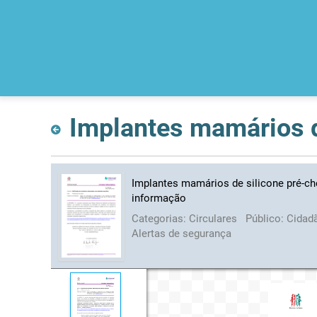
Implantes mamários de silicone pré-che
informação
Categorias:
Circulares
Público:
Cidad
Alertas de segurança