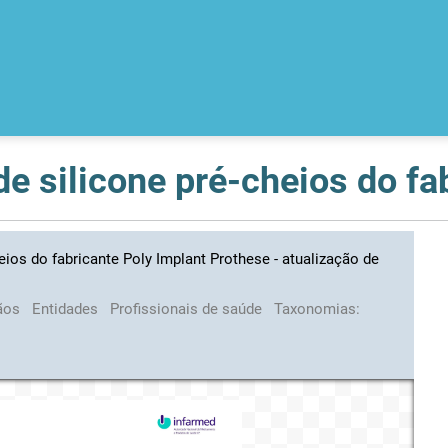
ios do fabricante Poly Implant Prothese - atualização de
ãos
Entidades
Profissionais de saúde
Taxonomias: