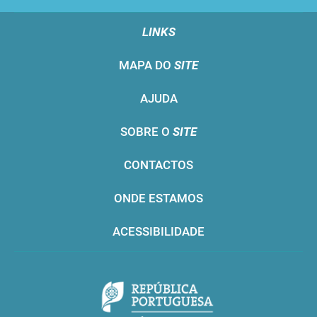
LINKS
MAPA DO
SITE
AJUDA
SOBRE O
SITE
CONTACTOS
ONDE ESTAMOS
ACESSIBILIDADE