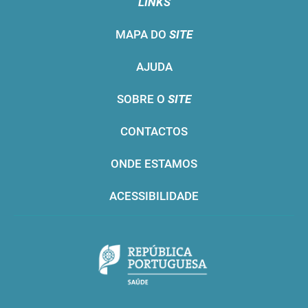
LINKS
MAPA DO
SITE
AJUDA
SOBRE O
SITE
CONTACTOS
ONDE ESTAMOS
ACESSIBILIDADE