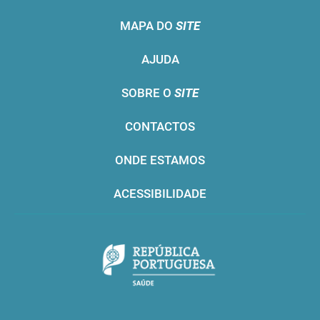
MAPA DO
SITE
AJUDA
SOBRE O
SITE
CONTACTOS
ONDE ESTAMOS
ACESSIBILIDADE