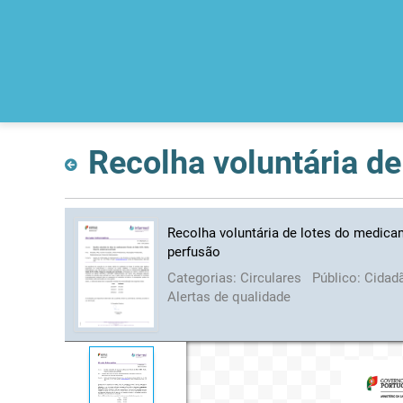
Recolha voluntária de lotes do medica
perfusão
Categorias:
Circulares
Público:
Cidad
Alertas de qualidade