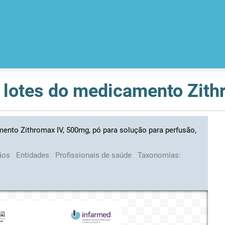
mento Zithromax IV, 500mg, pó para solução para perfusão,
ãos
Entidades
Profissionais de saúde
Taxonomias: