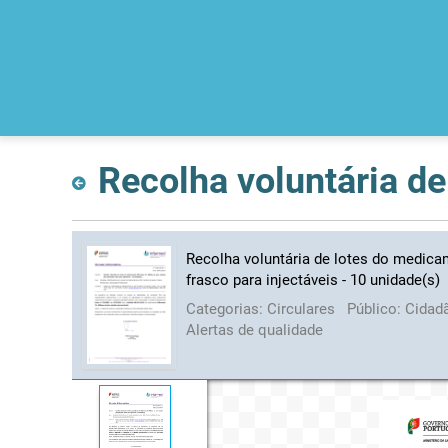
Recolha voluntária de lotes do medica
frasco para injectáveis - 10 unidade(s)
Categorias:
Circulares
Público:
Cidad
Alertas de qualidade