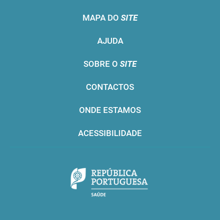
MAPA DO
SITE
AJUDA
SOBRE O
SITE
CONTACTOS
ONDE ESTAMOS
ACESSIBILIDADE