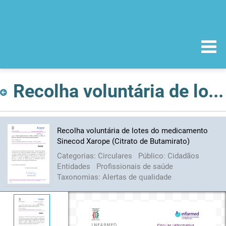
Recolha voluntária de lotes do medicamento Sinecod Xarope (Citrato de Butamirato)
Recolha voluntária de lotes do medicamento
Sinecod Xarope (Citrato de Butamirato)
Categorias:
Circulares
Público:
Cidadãos
Entidades
Profissionais de saúde
Taxonomias:
Alertas de qualidade